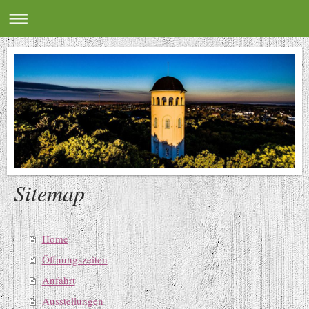
Sitemap
Home
Öffnungszeiten
Anfahrt
Ausstellungen